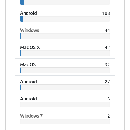
Android
108
Windows
44
Mac OS X
42
Mac OS
32
Android
27
Android
13
Windows 7
12