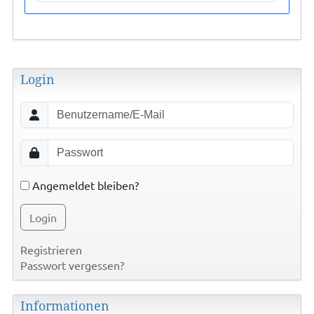
Login
Angemeldet bleiben?
Login
Registrieren
Passwort vergessen?
Informationen