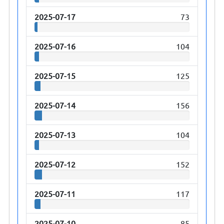
2025-07-17
73
2025-07-16
104
2025-07-15
125
2025-07-14
156
2025-07-13
104
2025-07-12
152
2025-07-11
117
2025-07-10
85