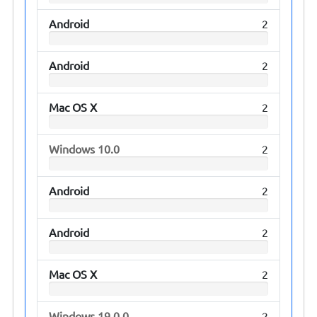
Android
2
Android
2
Mac OS X
2
Windows 10.0
2
Android
2
Android
2
Mac OS X
2
Windows 19.0.0
2