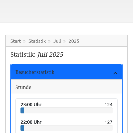
Start
Statistik
Juli
2025
Statistik:
Juli 2025
Besucherstatistik
Stunde
23:00 Uhr
124
22:00 Uhr
127