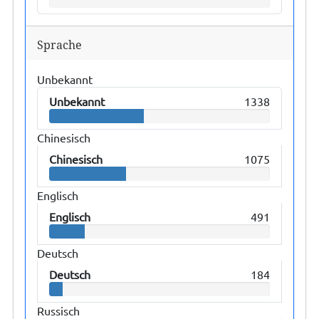
Sprache
Unbekannt
Unbekannt
1338
Chinesisch
Chinesisch
1075
Englisch
Englisch
491
Deutsch
Deutsch
184
Russisch