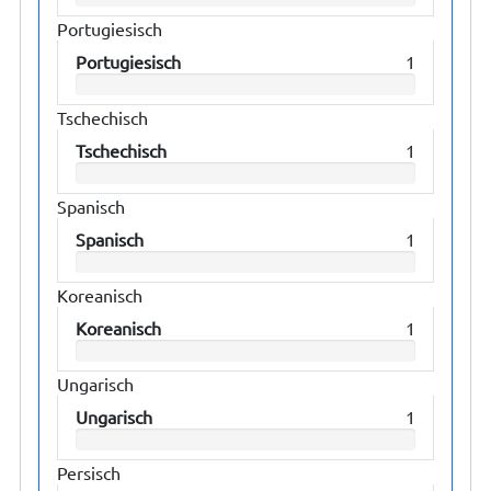
Portugiesisch
Portugiesisch
1
Tschechisch
Tschechisch
1
Spanisch
Spanisch
1
Koreanisch
Koreanisch
1
Ungarisch
Ungarisch
1
Persisch