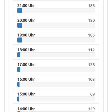
21:00 Uhr
188
20:00 Uhr
180
19:00 Uhr
185
18:00 Uhr
112
17:00 Uhr
128
16:00 Uhr
103
15:00 Uhr
69
14:00 Uhr
129