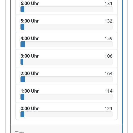
6:00 Uhr
131
5:00 Uhr
132
4:00 Uhr
159
3:00 Uhr
106
2:00 Uhr
164
1:00 Uhr
114
0:00 Uhr
121