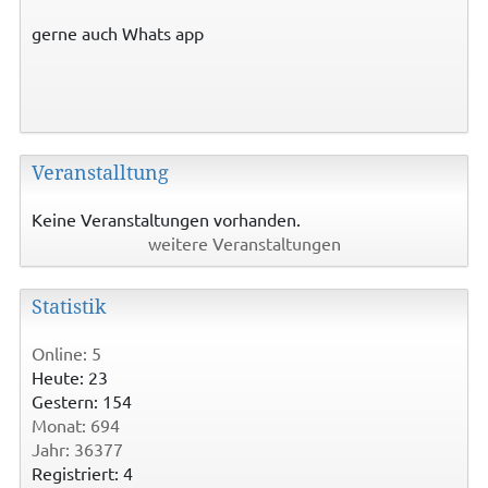
gerne auch Whats app
Veranstalltung
Keine Veranstaltungen vorhanden.
weitere Veranstaltungen
Statistik
Online: 5
Heute: 23
Gestern: 154
Monat: 694
Jahr: 36377
Registriert: 4