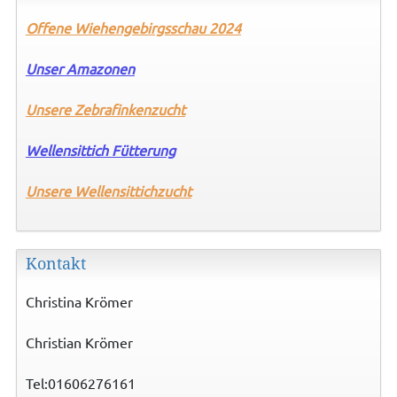
Offene
Wiehengebirgsschau 2024
Unser Amazonen
Unsere Zebrafinkenzucht
Wellensittich Fütterung
Unsere
Wellensittichzucht
Kontakt
Christina Krömer
Christian Krömer
Tel:01606276161