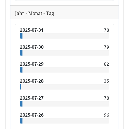
Jahr - Monat - Tag
2025-07-31
78
2025-07-30
79
2025-07-29
82
2025-07-28
35
2025-07-27
78
2025-07-26
96