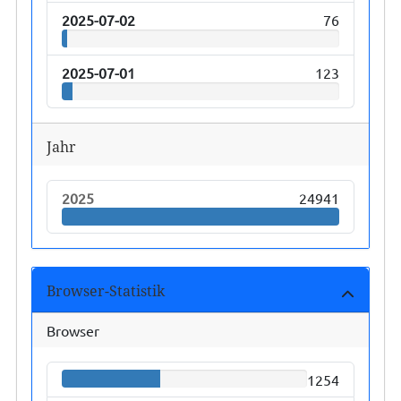
2025-07-02
76
2025-07-01
123
Jahr
2025
24941
Browser-Statistik
Browser
1254