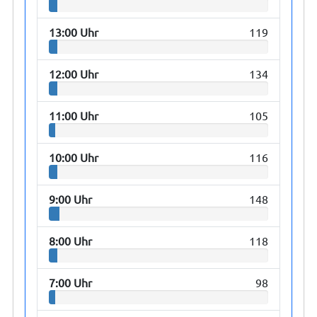
13:00 Uhr
119
12:00 Uhr
134
11:00 Uhr
105
10:00 Uhr
116
9:00 Uhr
148
8:00 Uhr
118
7:00 Uhr
98