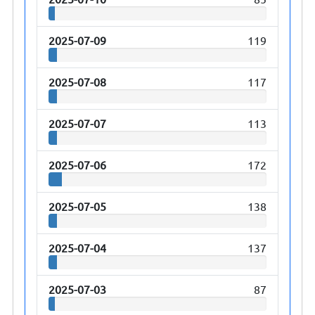
2025-07-09
119
2025-07-08
117
2025-07-07
113
2025-07-06
172
2025-07-05
138
2025-07-04
137
2025-07-03
87