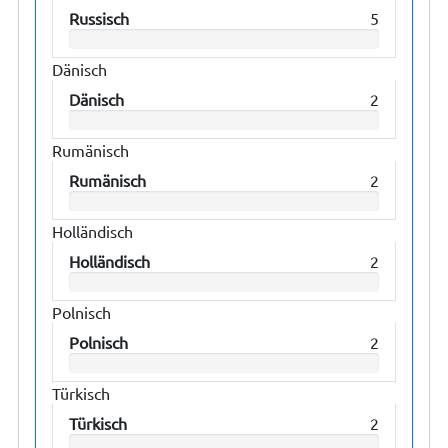
Russisch
5
Dänisch
Dänisch
2
Rumänisch
Rumänisch
2
Holländisch
Holländisch
2
Polnisch
Polnisch
2
Türkisch
Türkisch
2