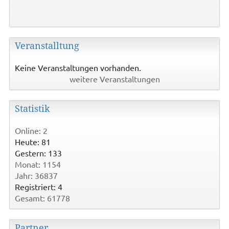
Veranstalltung
Keine Veranstaltungen vorhanden.
weitere Veranstaltungen
Statistik
Online: 2
Heute: 81
Gestern: 133
Monat: 1154
Jahr: 36837
Registriert: 4
Gesamt: 61778
Partner