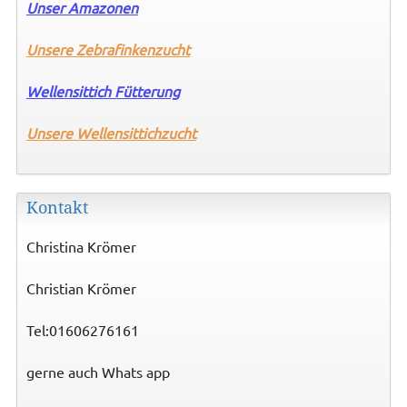
Unser Amazonen
Unsere Zebrafinkenzucht
Wellensittich Fütterung
Unsere
Wellensittichzucht
Kontakt
Christina Krömer
Christian Krömer
Tel:01606276161
gerne auch Whats app