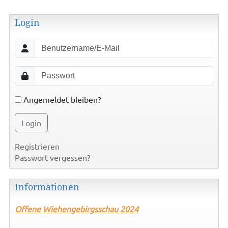
Login
Angemeldet bleiben?
Login
Registrieren
Passwort vergessen?
Informationen
Offene
Wiehengebirgsschau 2024