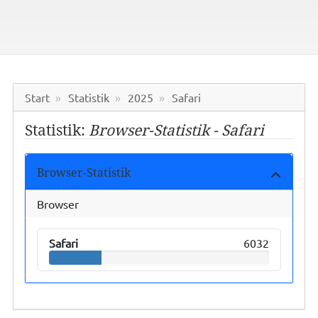
Start
Statistik
2025
Safari
Statistik:
Browser-Statistik - Safari
Browser-Statistik
Browser
Safari
6032