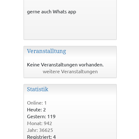
gerne auch Whats app
Veranstalltung
Keine Veranstaltungen vorhanden.
weitere Veranstaltungen
Statistik
Online: 1
Heute: 2
Gestern: 119
Monat: 942
Jahr: 36625
Registriert: 4