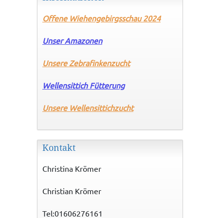
Offene
Wiehengebirgsschau 2024
Unser Amazonen
Unsere Zebrafinkenzucht
Wellensittich Fütterung
Unsere
Wellensittichzucht
Kontakt
Christina Krömer
Christian Krömer
Tel:01606276161