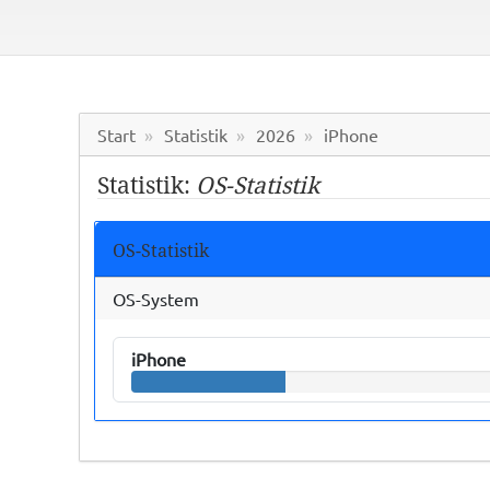
Start
Statistik
2026
iPhone
Statistik:
OS-Statistik
OS-Statistik
OS-System
iPhone