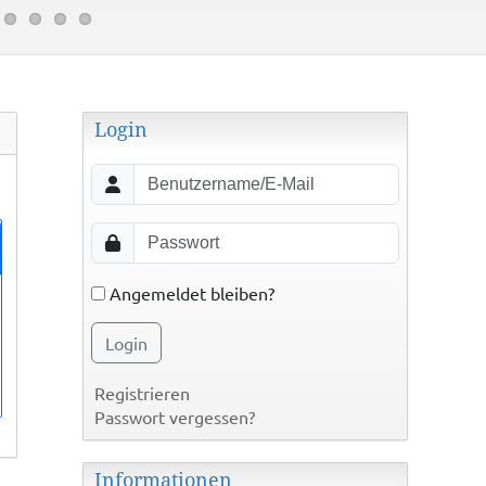
Login
Angemeldet bleiben?
Login
Registrieren
Passwort vergessen?
Informationen