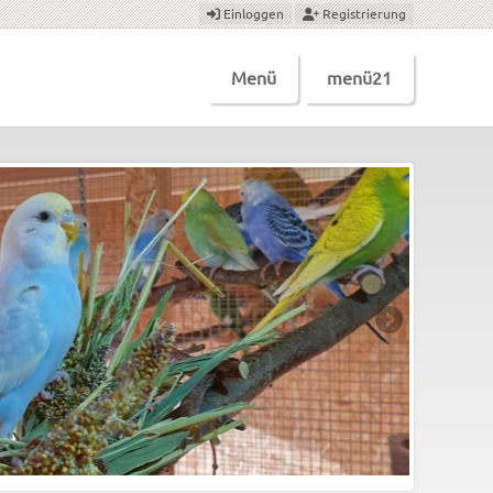
Einloggen
Registrierung
Menü
menü21