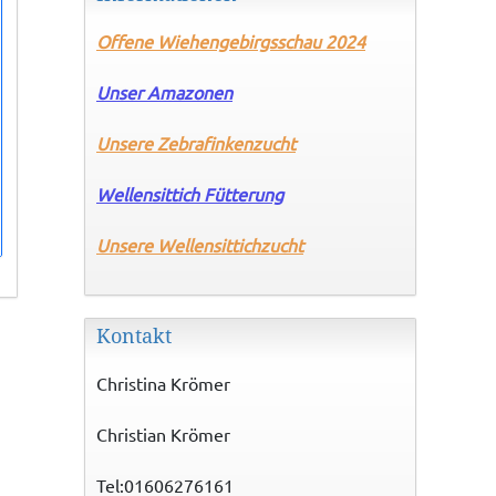
Offene
Wiehengebirgsschau 2024
Unser Amazonen
Unsere Zebrafinkenzucht
Wellensittich Fütterung
Unsere
Wellensittichzucht
Kontakt
Christina Krömer
Christian Krömer
Tel:01606276161