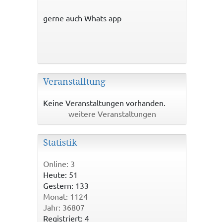
gerne auch Whats app
Veranstalltung
Keine Veranstaltungen vorhanden.
weitere Veranstaltungen
Statistik
Online: 3
Heute: 51
Gestern: 133
Monat: 1124
Jahr: 36807
Registriert: 4