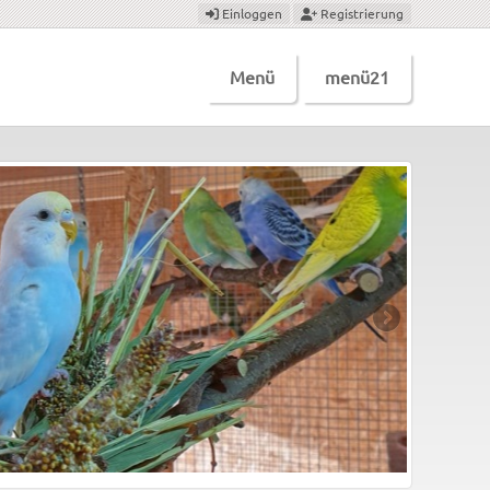
Einloggen
Registrierung
Menü
menü21