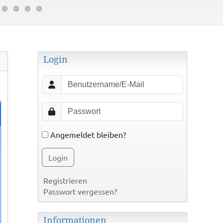
Login
Angemeldet bleiben?
Login
Registrieren
Passwort vergessen?
Informationen