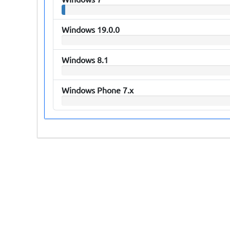
Windows 19.0.0
Windows 8.1
Windows Phone 7.x