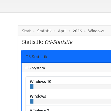
Start
Statistik
April
2026
Windows
Statistik:
OS-Statistik
OS-Statistik
OS-System
Windows 10
Windows
Windows 7