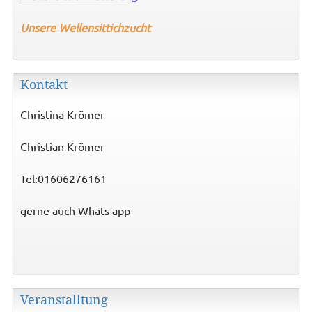
Unsere
Wellensittichzucht
Kontakt
Christina Krömer
Christian Krömer
Tel:01606276161
gerne auch Whats app
Veranstalltung