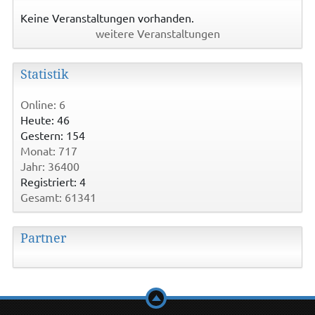
Keine Veranstaltungen vorhanden.
weitere Veranstaltungen
Statistik
Online: 6
Heute: 46
Gestern: 154
Monat: 717
Jahr: 36400
Registriert: 4
Gesamt: 61341
Partner