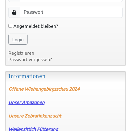
Angemeldet bleiben?
Login
Registrieren
Passwort vergessen?
Informationen
Offene
Wiehengebirgsschau 2024
Unser Amazonen
Unsere Zebrafinkenzucht
Wellensittich Fütterung