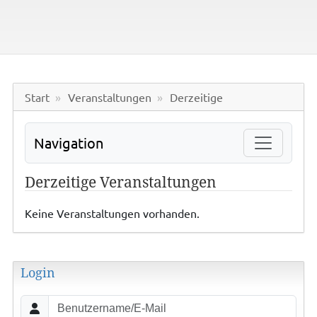
Start
Veranstaltungen
Derzeitige
Navigation
Derzeitige Veranstaltungen
Keine Veranstaltungen vorhanden.
Login